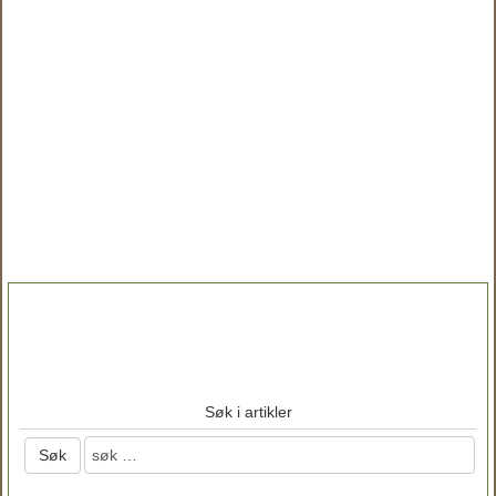
Søk i artikler