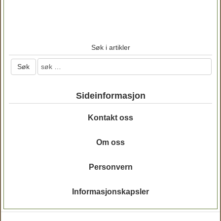
Søk i artikler
Sideinformasjon
Kontakt oss
Om oss
Personvern
Informasjonskapsler