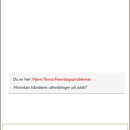
Du er her:
Hjem
Tema
Hverdagsproblemer
Hvordan håndtere utfordringer på jobb?