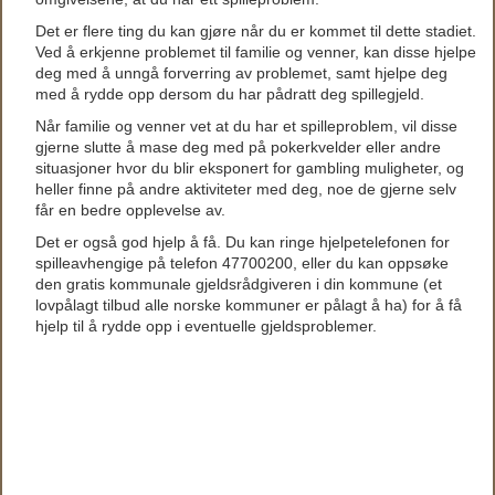
Det er flere ting du kan gjøre når du er kommet til dette stadiet.
Ved å erkjenne problemet til familie og venner, kan disse hjelpe
deg med å unngå forverring av problemet, samt hjelpe deg
med å rydde opp dersom du har pådratt deg spillegjeld.
Når familie og venner vet at du har et spilleproblem, vil disse
gjerne slutte å mase deg med på pokerkvelder eller andre
situasjoner hvor du blir eksponert for gambling muligheter, og
heller finne på andre aktiviteter med deg, noe de gjerne selv
får en bedre opplevelse av.
Det er også god hjelp å få. Du kan ringe hjelpetelefonen for
spilleavhengige på telefon 47700200, eller du kan oppsøke
den gratis kommunale gjeldsrådgiveren i din kommune (et
lovpålagt tilbud alle norske kommuner er pålagt å ha) for å få
hjelp til å rydde opp i eventuelle gjeldsproblemer.